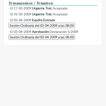
Tratamientos / Trámites:
- El 17-03-2009
Urgente Trat.
Aceptado
- El 31-03-2009
Urgente Trat.
Aceptado
- El 03-04-2009
Expdte Entrado
Sesión Ordinaria del 03-04-2009 a las 08:00
- El 03-04-2009
Aprobación
Declaración 5/2009
Sesión Ordinaria del 03-04-2009 a las 08:00