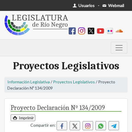
Usuarios
-
Webmail
Proyectos Legislativos
Información Legislativa
/
Proyectos Legislativos
/ Proyecto
Declaración Nº 134/2009
Proyecto Declaración Nº 134/2009
Imprimir
Compartir en: