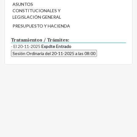
ASUNTOS
CONSTITUCIONALES Y
LEGISLACIÓN GENERAL
PRESUPUESTO Y HACIENDA
Tratamientos / Trámites:
- El 20-11-2025
Expdte Entrado
Sesión Ordinaria del 20-11-2025 a las 08:00