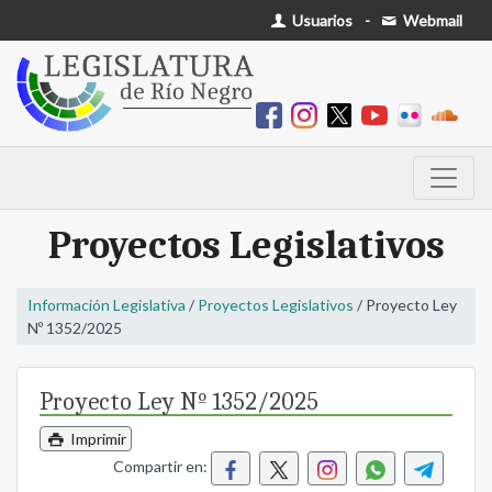
Usuarios
-
Webmail
Proyectos Legislativos
Información Legislativa
/
Proyectos Legislativos
/ Proyecto Ley
Nº 1352/2025
Proyecto Ley Nº 1352/2025
Imprimir
Compartir en: