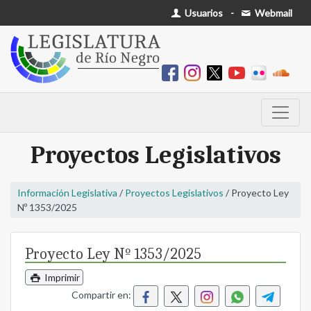
Usuarios
-
Webmail
Proyectos Legislativos
Información Legislativa
/
Proyectos Legislativos
/ Proyecto Ley
Nº 1353/2025
Proyecto Ley Nº 1353/2025
Imprimir
Compartir en: