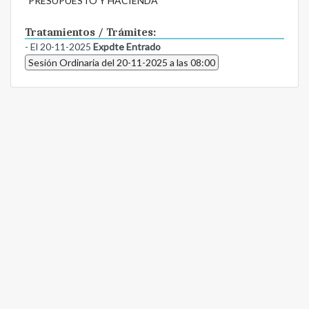
PRESUPUESTO Y HACIENDA
Tratamientos / Trámites:
- El 20-11-2025
Expdte Entrado
Sesión Ordinaria del 20-11-2025 a las 08:00