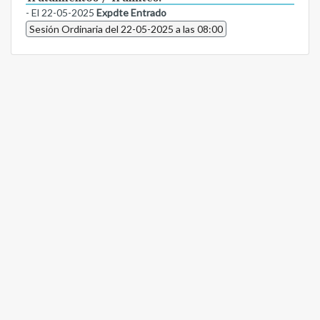
- El 22-05-2025
Expdte Entrado
Sesión Ordinaria del 22-05-2025 a las 08:00