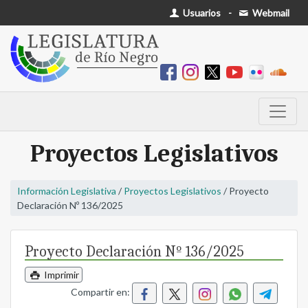
Usuarios
-
Webmail
Proyectos Legislativos
Información Legislativa
/
Proyectos Legislativos
/ Proyecto
Declaración Nº 136/2025
Proyecto Declaración Nº 136/2025
Imprimir
Compartir en: