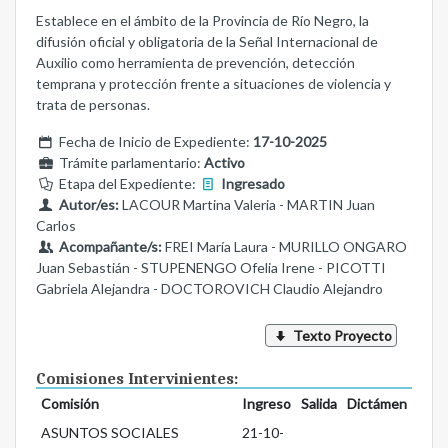
Establece en el ámbito de la Provincia de Río Negro, la
difusión oficial y obligatoria de la Señal Internacional de
Auxilio como herramienta de prevención, detección
temprana y protección frente a situaciones de violencia y
trata de personas.
Fecha de Inicio de Expediente:
17-10-2025
Trámite parlamentario:
Activo
Etapa del Expediente:
Ingresado
Autor/es:
LACOUR Martina Valeria - MARTIN Juan
Carlos
Acompañante/s:
FREI María Laura - MURILLO ONGARO
Juan Sebastián - STUPENENGO Ofelia Irene - PICOTTI
Gabriela Alejandra - DOCTOROVICH Claudio Alejandro
Texto Proyecto
Comisiones Intervinientes:
Comisión
Ingreso
Salida
Dictámen
ASUNTOS SOCIALES
21-10-