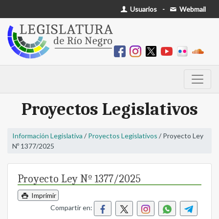
Usuarios
-
Webmail
Proyectos Legislativos
Información Legislativa
/
Proyectos Legislativos
/ Proyecto Ley
Nº 1377/2025
Proyecto Ley Nº 1377/2025
Imprimir
Compartir en: