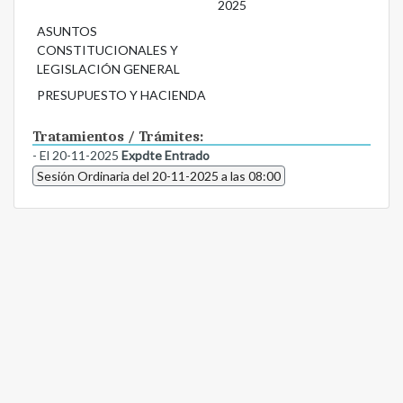
2025
ASUNTOS
CONSTITUCIONALES Y
LEGISLACIÓN GENERAL
PRESUPUESTO Y HACIENDA
Tratamientos / Trámites:
- El 20-11-2025
Expdte Entrado
Sesión Ordinaria del 20-11-2025 a las 08:00