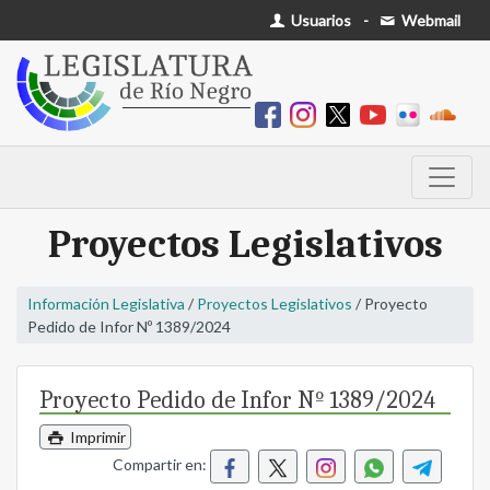
Usuarios
-
Webmail
Proyectos Legislativos
Información Legislativa
/
Proyectos Legislativos
/ Proyecto
Pedido de Infor Nº 1389/2024
Proyecto Pedido de Infor Nº 1389/2024
Imprimir
Compartir en: