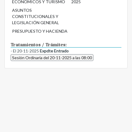
ECONÓMICOS Y TURISMO
2025
ASUNTOS
CONSTITUCIONALES Y
LEGISLACIÓN GENERAL
PRESUPUESTO Y HACIENDA
Tratamientos / Trámites:
- El 20-11-2025
Expdte Entrado
Sesión Ordinaria del 20-11-2025 a las 08:00