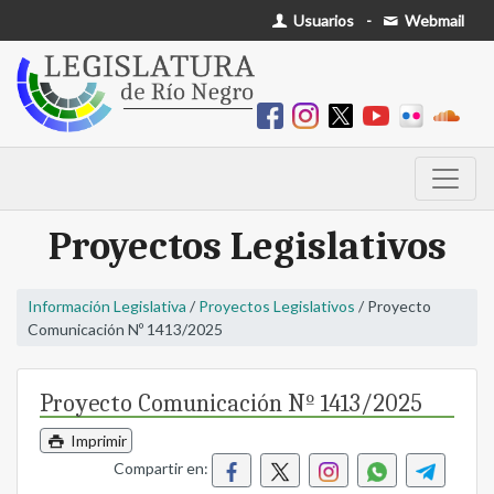
Usuarios
-
Webmail
Proyectos Legislativos
Información Legislativa
/
Proyectos Legislativos
/ Proyecto
Comunicación Nº 1413/2025
Proyecto Comunicación Nº 1413/2025
Imprimir
Compartir en: