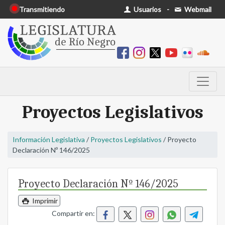
Transmitiendo
Usuarios
-
Webmail
Proyectos Legislativos
Información Legislativa
/
Proyectos Legislativos
/ Proyecto
Declaración Nº 146/2025
Proyecto Declaración Nº 146/2025
Imprimir
Compartir en: