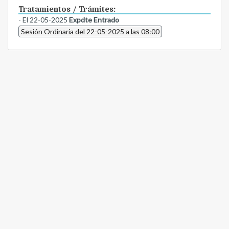
Tratamientos / Trámites:
- El 22-05-2025
Expdte Entrado
Sesión Ordinaria del 22-05-2025 a las 08:00