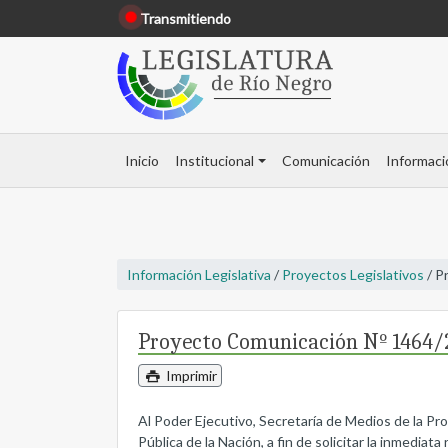
Transmitiendo
Inicio
Institucional
Comunicación
Informaci
Información Legislativa
/
Proyectos Legislativos
/ P
Proyecto Comunicación Nº 1464/
Imprimir
Al Poder Ejecutivo, Secretaría de Medios de la Pr
Pública de la Nación, a fin de solicitar la inmediat