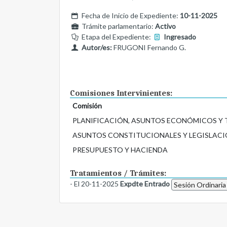
Fecha de Inicio de Expediente:
10-11-2025
Trámite parlamentario:
Activo
Etapa del Expediente:
Ingresado
Autor/es:
FRUGONI Fernando G.
Comisiones Intervinientes:
Comisión
PLANIFICACIÓN, ASUNTOS ECONÓMICOS Y
ASUNTOS CONSTITUCIONALES Y LEGISLACI
PRESUPUESTO Y HACIENDA
Tratamientos / Trámites:
- El 20-11-2025
Expdte Entrado
Sesión Ordinaria