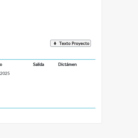
Texto Proyecto
o
Salida
Dictámen
-2025