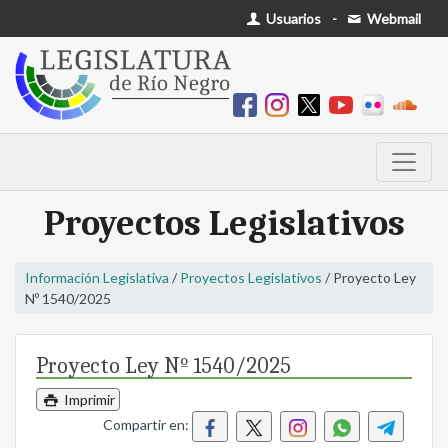
Usuarios
-
Webmail
Proyectos Legislativos
Información Legislativa
/
Proyectos Legislativos
/ Proyecto Ley
Nº 1540/2025
Proyecto Ley Nº 1540/2025
Imprimir
Compartir en: