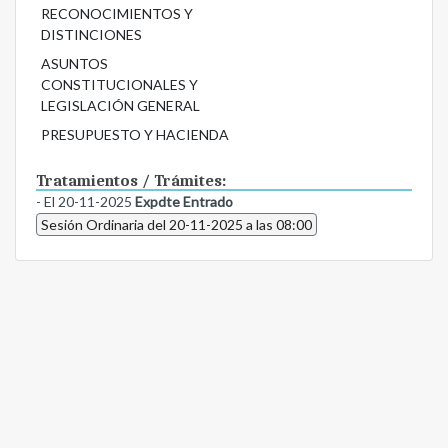
RECONOCIMIENTOS Y
DISTINCIONES
ASUNTOS
CONSTITUCIONALES Y
LEGISLACIÓN GENERAL
PRESUPUESTO Y HACIENDA
Tratamientos / Trámites:
- El 20-11-2025
Expdte Entrado
Sesión Ordinaria del 20-11-2025 a las 08:00