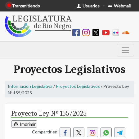
Transmitiendo
Usuarios
-
Webmail
Proyectos Legislativos
Información Legislativa
/
Proyectos Legislativos
/ Proyecto Ley
Nº 155/2025
Proyecto Ley Nº 155/2025
Imprimir
Compartir en: