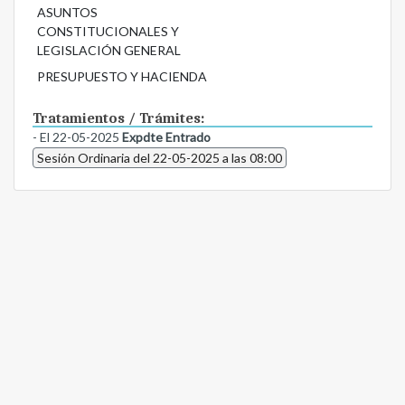
ASUNTOS
CONSTITUCIONALES Y
LEGISLACIÓN GENERAL
PRESUPUESTO Y HACIENDA
Tratamientos / Trámites:
- El 22-05-2025
Expdte Entrado
Sesión Ordinaria del 22-05-2025 a las 08:00