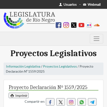
Usuarios
-
Webmail
Proyectos Legislativos
Información Legislativa
/
Proyectos Legislativos
/ Proyecto
Declaración Nº 1559/2025
Proyecto Declaración Nº 1559/2025
Imprimir
Compartir en: