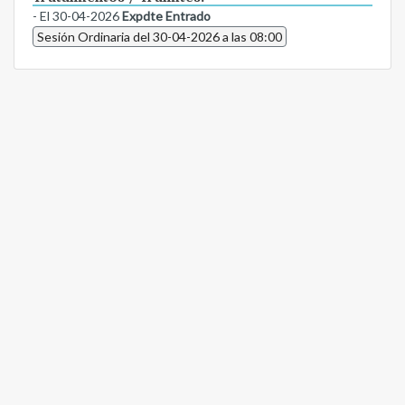
- El 30-04-2026
Expdte Entrado
Sesión Ordinaria del 30-04-2026 a las 08:00