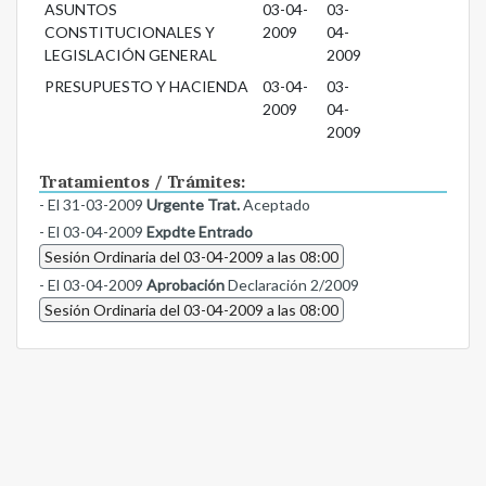
ASUNTOS
03-04-
03-
CONSTITUCIONALES Y
2009
04-
LEGISLACIÓN GENERAL
2009
PRESUPUESTO Y HACIENDA
03-04-
03-
2009
04-
2009
Tratamientos / Trámites:
- El 31-03-2009
Urgente Trat.
Aceptado
- El 03-04-2009
Expdte Entrado
Sesión Ordinaria del 03-04-2009 a las 08:00
- El 03-04-2009
Aprobación
Declaración 2/2009
Sesión Ordinaria del 03-04-2009 a las 08:00