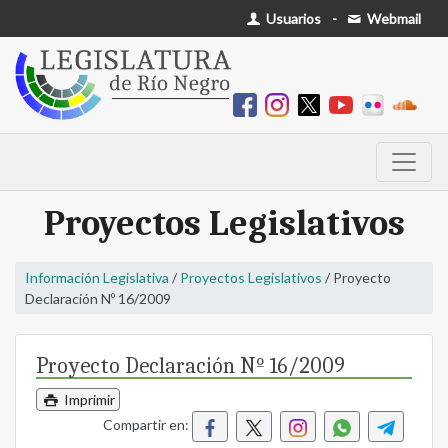
Usuarios
-
Webmail
Proyectos Legislativos
Información Legislativa
/
Proyectos Legislativos
/ Proyecto
Declaración Nº 16/2009
Proyecto Declaración Nº 16/2009
Imprimir
Compartir en: