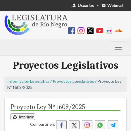
Usuarios
-
Webmail
Proyectos Legislativos
Información Legislativa
/
Proyectos Legislativos
/ Proyecto Ley
Nº 1609/2025
Proyecto Ley Nº 1609/2025
Imprimir
Compartir en: