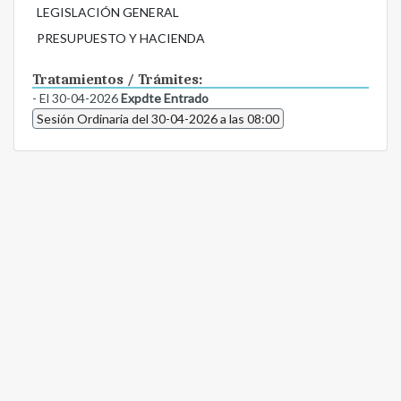
LEGISLACIÓN GENERAL
PRESUPUESTO Y HACIENDA
Tratamientos / Trámites:
- El 30-04-2026
Expdte Entrado
Sesión Ordinaria del 30-04-2026 a las 08:00