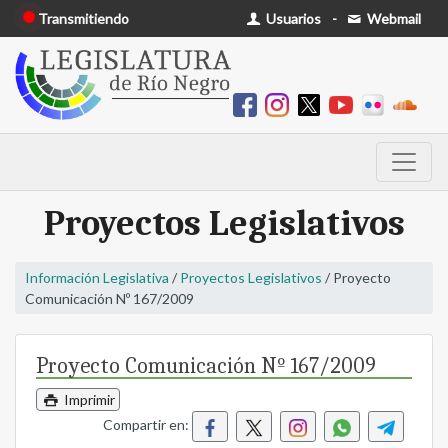
Transmitiendo
Usuarios
-
Webmail
Proyectos Legislativos
Información Legislativa
/
Proyectos Legislativos
/ Proyecto
Comunicación Nº 167/2009
Proyecto Comunicación Nº 167/2009
Imprimir
Compartir en: