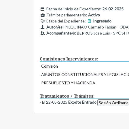
Fecha de Inicio de Expediente:
26-02-2025
Trámite parlamentario:
Activo
Etapa del Expediente:
Ingresado
Autor/es:
PILQUINAO Carmelio Fabián - ODA
Acompañante/s:
BERROS José Luis - SPÓSIT
Comisiones Intervinientes:
Comisión
ASUNTOS CONSTITUCIONALES Y LEGISLACI
PRESUPUESTO Y HACIENDA
Tratamientos / Trámites:
- El 22-05-2025
Expdte Entrado
Sesión Ordinaria