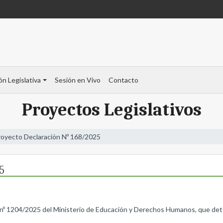
ón Legislativa
Sesión en Vivo
Contacto
Proyectos Legislativos
royecto Declaración Nº 168/2025
5
n nº 1204/2025 del Ministerio de Educación y Derechos Humanos, que dete