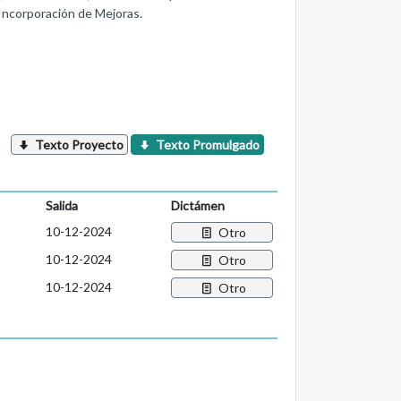
Incorporación de Mejoras.
Texto Proyecto
Texto Promulgado
Salida
Dictámen
10-12-2024
Otro
10-12-2024
Otro
10-12-2024
Otro