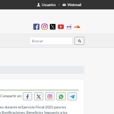
Usuarios
-
Webmail
Compartir en:
 durante el Ejercicio Fiscal 2025 para los
 y Bonificaciones, Beneficios Impuesto a los