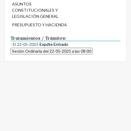
ASUNTOS
CONSTITUCIONALES Y
LEGISLACIÓN GENERAL
PRESUPUESTO Y HACIENDA
Tratamientos / Trámites:
- El 22-05-2025
Expdte Entrado
Sesión Ordinaria del 22-05-2025 a las 08:00