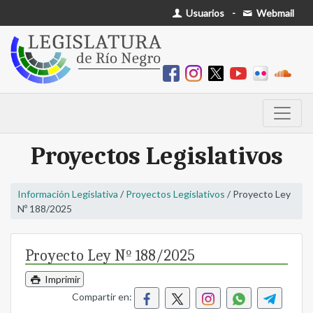
Usuarios
-
Webmail
Proyectos Legislativos
Información Legislativa
/
Proyectos Legislativos
/ Proyecto Ley
Nº 188/2025
Proyecto Ley Nº 188/2025
Imprimir
Compartir en: