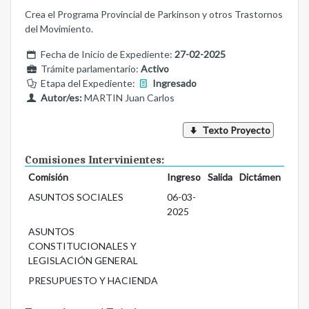
Crea el Programa Provincial de Parkinson y otros Trastornos
del Movimiento.
Fecha de Inicio de Expediente:
27-02-2025
Trámite parlamentario:
Activo
Etapa del Expediente:
Ingresado
Autor/es:
MARTIN Juan Carlos
Texto Proyecto
Comisiones Intervinientes:
Comisión
Ingreso
Salida
Dictámen
ASUNTOS SOCIALES
06-03-
2025
ASUNTOS
CONSTITUCIONALES Y
LEGISLACIÓN GENERAL
PRESUPUESTO Y HACIENDA