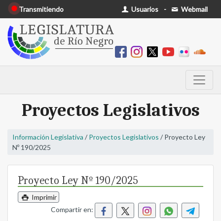
Transmitiendo
Usuarios
-
Webmail
Proyectos Legislativos
Información Legislativa
/
Proyectos Legislativos
/ Proyecto Ley
Nº 190/2025
Proyecto Ley Nº 190/2025
Imprimir
Compartir en: