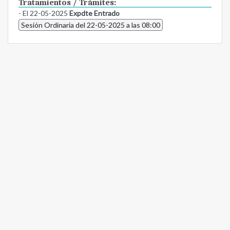
Tratamientos / Trámites:
- El 22-05-2025
Expdte Entrado
Sesión Ordinaria del 22-05-2025 a las 08:00