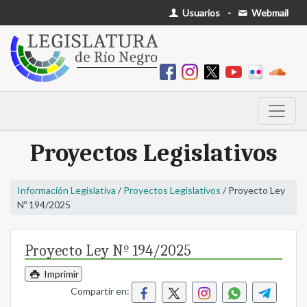
Usuarios
-
Webmail
Proyectos Legislativos
Información Legislativa
/
Proyectos Legislativos
/ Proyecto Ley
Nº 194/2025
Proyecto Ley Nº 194/2025
Imprimir
Compartir en: