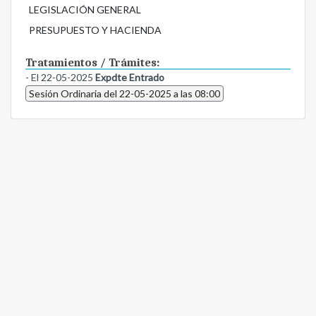
LEGISLACIÓN GENERAL
PRESUPUESTO Y HACIENDA
Tratamientos / Trámites:
- El 22-05-2025
Expdte Entrado
Sesión Ordinaria del 22-05-2025 a las 08:00