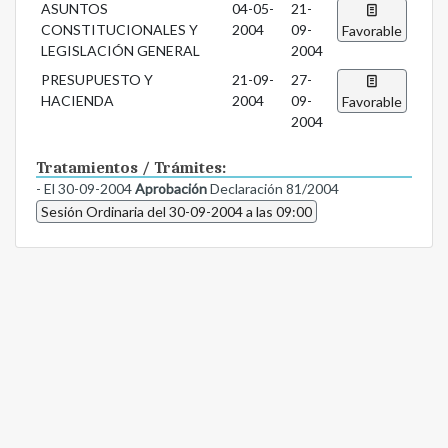
ASUNTOS
04-05-
21-
CONSTITUCIONALES Y
2004
09-
Favorable
LEGISLACIÓN GENERAL
2004
PRESUPUESTO Y
21-09-
27-
HACIENDA
2004
09-
Favorable
2004
Tratamientos / Trámites:
- El 30-09-2004
Aprobación
Declaración 81/2004
Sesión Ordinaria del 30-09-2004 a las 09:00