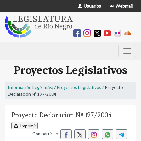
Usuarios
-
Webmail
Proyectos Legislativos
Información Legislativa
/
Proyectos Legislativos
/ Proyecto
Declaración Nº 197/2004
Proyecto Declaración Nº 197/2004
Imprimir
Compartir en: