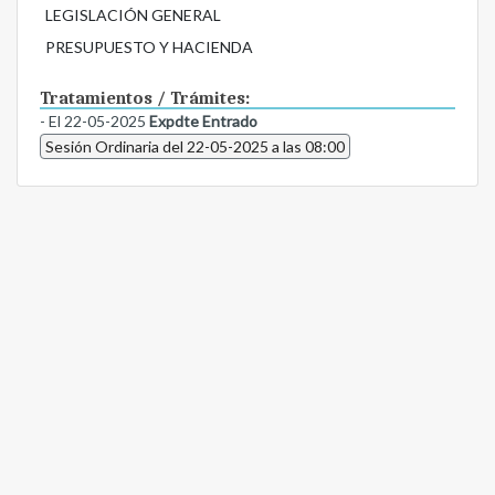
LEGISLACIÓN GENERAL
PRESUPUESTO Y HACIENDA
Tratamientos / Trámites:
- El 22-05-2025
Expdte Entrado
Sesión Ordinaria del 22-05-2025 a las 08:00