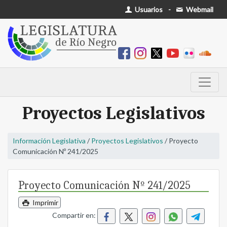
Usuarios
-
Webmail
Proyectos Legislativos
Información Legislativa
/
Proyectos Legislativos
/ Proyecto
Comunicación Nº 241/2025
Proyecto Comunicación Nº 241/2025
Imprimir
Compartir en: