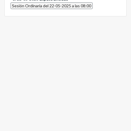
Sesión Ordinaria del 22-05-2025 a las 08:00