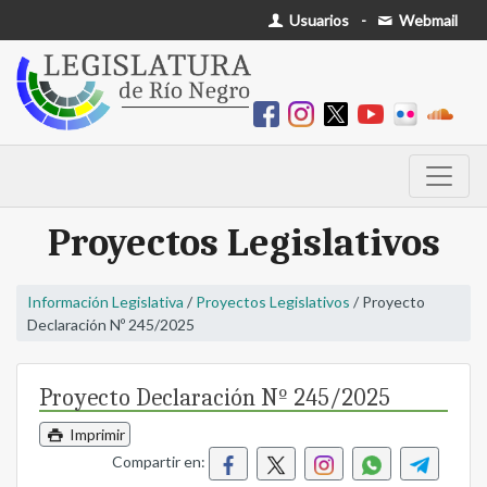
Usuarios
-
Webmail
Proyectos Legislativos
Información Legislativa
/
Proyectos Legislativos
/ Proyecto
Declaración Nº 245/2025
Proyecto Declaración Nº 245/2025
Imprimir
Compartir en: