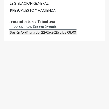
LEGISLACIÓN GENERAL
PRESUPUESTO Y HACIENDA
Tratamientos / Trámites:
- El 22-05-2025
Expdte Entrado
Sesión Ordinaria del 22-05-2025 a las 08:00