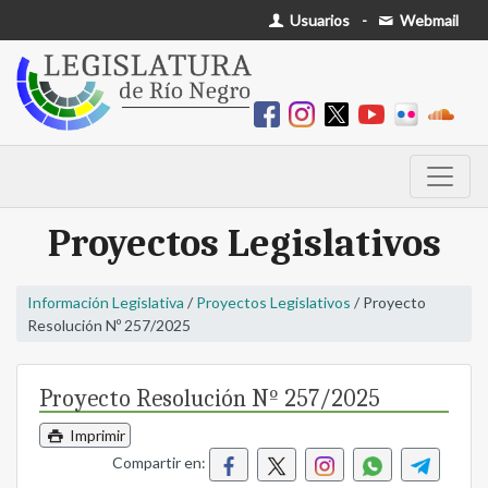
Usuarios
-
Webmail
Proyectos Legislativos
Información Legislativa
/
Proyectos Legislativos
/ Proyecto
Resolución Nº 257/2025
Proyecto Resolución Nº 257/2025
Imprimir
Compartir en: