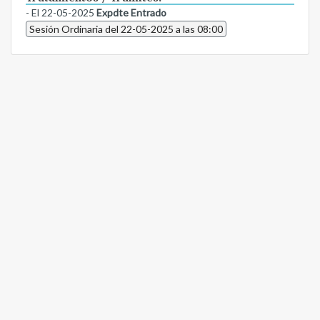
- El 22-05-2025
Expdte Entrado
Sesión Ordinaria del 22-05-2025 a las 08:00