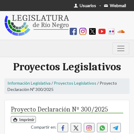
Usuarios
-
Webmail
Proyectos Legislativos
Información Legislativa
/
Proyectos Legislativos
/ Proyecto
Declaración Nº 300/2025
Proyecto Declaración Nº 300/2025
Imprimir
Compartir en: