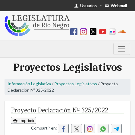
Usuarios
-
Webmail
Proyectos Legislativos
Información Legislativa
/
Proyectos Legislativos
/ Proyecto
Declaración Nº 325/2022
Proyecto Declaración Nº 325/2022
Imprimir
Compartir en: