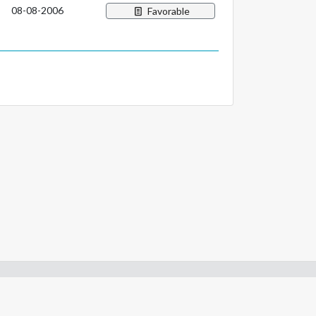
08-08-2006
Favorable