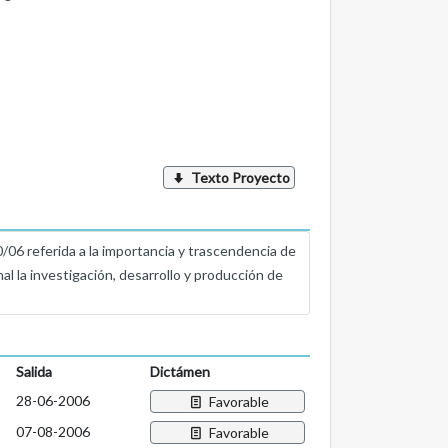
Texto Proyecto
referida a la importancia y trascendencia de
 la investigación, desarrollo y producción de
Salida
Dictámen
28-06-2006
Favorable
07-08-2006
Favorable