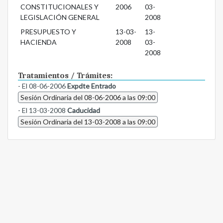
CONSTITUCIONALES Y
2006
03-
LEGISLACIÓN GENERAL
2008
PRESUPUESTO Y
13-03-
13-
HACIENDA
2008
03-
2008
Tratamientos / Trámites:
- El 08-06-2006
Expdte Entrado
Sesión Ordinaria del 08-06-2006 a las 09:00
- El 13-03-2008
Caducidad
Sesión Ordinaria del 13-03-2008 a las 09:00