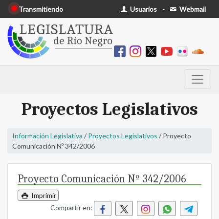
Transmitiendo
Usuarios
-
Webmail
Proyectos Legislativos
Información Legislativa
/
Proyectos Legislativos
/ Proyecto
Comunicación Nº 342/2006
Proyecto Comunicación Nº 342/2006
Imprimir
Compartir en: