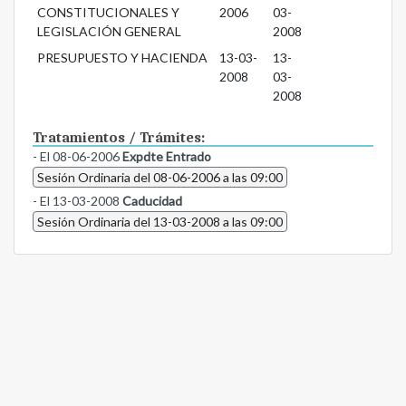
CONSTITUCIONALES Y
2006
03-
LEGISLACIÓN GENERAL
2008
PRESUPUESTO Y HACIENDA
13-03-
13-
2008
03-
2008
Tratamientos / Trámites:
- El 08-06-2006
Expdte Entrado
Sesión Ordinaria del 08-06-2006 a las 09:00
- El 13-03-2008
Caducidad
Sesión Ordinaria del 13-03-2008 a las 09:00