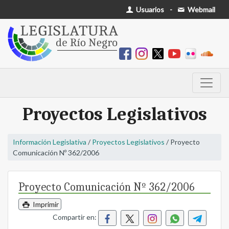
Usuarios
-
Webmail
Proyectos Legislativos
Información Legislativa
/
Proyectos Legislativos
/ Proyecto
Comunicación Nº 362/2006
Proyecto Comunicación Nº 362/2006
Imprimir
Compartir en: