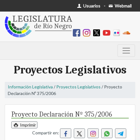
Usuarios
-
Webmail
Proyectos Legislativos
Información Legislativa
/
Proyectos Legislativos
/ Proyecto
Declaración Nº 375/2006
Proyecto Declaración Nº 375/2006
Imprimir
Compartir en: