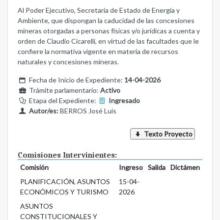
Al Poder Ejecutivo, Secretaría de Estado de Energía y
Ambiente, que dispongan la caducidad de las concesiones
mineras otorgadas a personas físicas y/o jurídicas a cuenta y
orden de Claudio Cicarelli, en virtud de las facultades que le
confiere la normativa vigente en materia de recursos
naturales y concesiones mineras.
Fecha de Inicio de Expediente:
14-04-2026
Trámite parlamentario:
Activo
Etapa del Expediente:
Ingresado
Autor/es:
BERROS José Luis
Texto Proyecto
Comisiones Intervinientes:
Comisión
Ingreso
Salida
Dictámen
PLANIFICACIÓN, ASUNTOS
15-04-
ECONÓMICOS Y TURISMO
2026
ASUNTOS
CONSTITUCIONALES Y