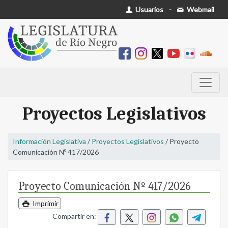
Usuarios
-
Webmail
Proyectos Legislativos
Información Legislativa
/
Proyectos Legislativos
/ Proyecto
Comunicación Nº 417/2026
Proyecto Comunicación Nº 417/2026
Imprimir
Compartir en: