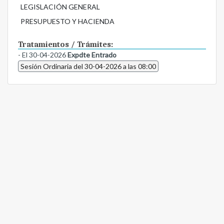
LEGISLACIÓN GENERAL
PRESUPUESTO Y HACIENDA
Tratamientos / Trámites:
- El 30-04-2026
Expdte Entrado
Sesión Ordinaria del 30-04-2026 a las 08:00