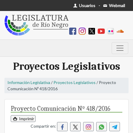
Usuarios
-
Webmail
Proyectos Legislativos
Información Legislativa
/
Proyectos Legislativos
/ Proyecto
Comunicación Nº 418/2016
Proyecto Comunicación Nº 418/2016
Imprimir
Compartir en: