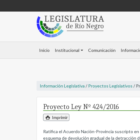
Inicio
Institucional
Comunicación
Informaci
Información Legislativa
/
Proyectos Legislativos
/ P
Proyecto Ley Nº 424/2016
Imprimir
Ratifica el Acuerdo Nación-Provincia suscripto en
esquema de devolución gradual de la detracción d