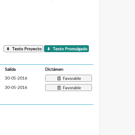
Texto Proyecto
Texto Promulgado
Salida
Dictámen
30-05-2016
Favorable
30-05-2016
Favorable