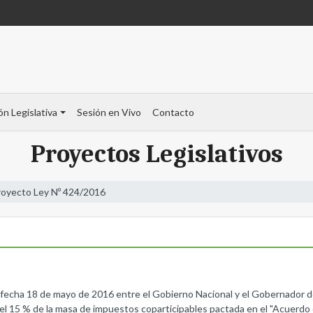
ón Legislativa
Sesión en Vivo
Contacto
Proyectos Legislativos
royecto Ley Nº 424/2016
 fecha 18 de mayo de 2016 entre el Gobierno Nacional y el Gobernador d
el 15 % de la masa de impuestos coparticipables pactada en el "Acuerdo 