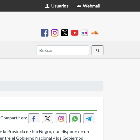
Usuarios
-
Webmail
Compartir en:
e la Provincia de Río Negro, que dispone de un
entre el Gobierno Nacional y los Gobiernos