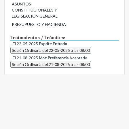
ASUNTOS
CONSTITUCIONALES Y
LEGISLACIÓN GENERAL
PRESUPUESTO Y HACIENDA
Tratamientos / Trámites:
- El 22-05-2025
Expdte Entrado
Sesión Ordinaria del 22-05-2025 a las 08:00
- El 21-08-2025
Moc.Preferencia
Aceptado
Sesión Ordinaria del 21-08-2025 a las 08:00