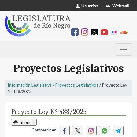
Usuarios
-
Webmail
Proyectos Legislativos
Información Legislativa
/
Proyectos Legislativos
/ Proyecto Ley
Nº 488/2025
Proyecto Ley Nº 488/2025
Imprimir
Compartir en: