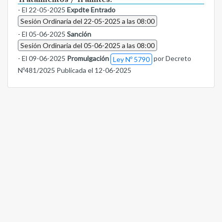
- El 22-05-2025
Expdte Entrado
Sesión Ordinaria del 22-05-2025 a las 08:00
- El 05-06-2025
Sanción
Sesión Ordinaria del 05-06-2025 a las 08:00
- El 09-06-2025
Promulgación
por Decreto
Ley Nº 5790
Nº481/2025 Publicada el 12-06-2025