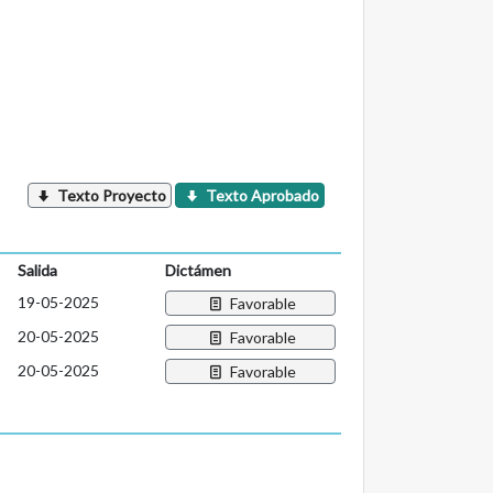
Texto Proyecto
Texto Aprobado
Salida
Dictámen
19-05-2025
Favorable
20-05-2025
Favorable
20-05-2025
Favorable