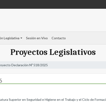
ón Legislativa
Sesión en Vivo
Contacto
Proyectos Legislativos
royecto Declaración Nº 518/2025
5
catura Superior en Seguridad e Higiene en el Trabajo y el Ciclo de Forma