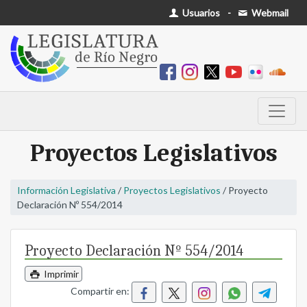
Usuarios
-
Webmail
Proyectos Legislativos
Información Legislativa
/
Proyectos Legislativos
/ Proyecto
Declaración Nº 554/2014
Proyecto Declaración Nº 554/2014
Imprimir
Compartir en: