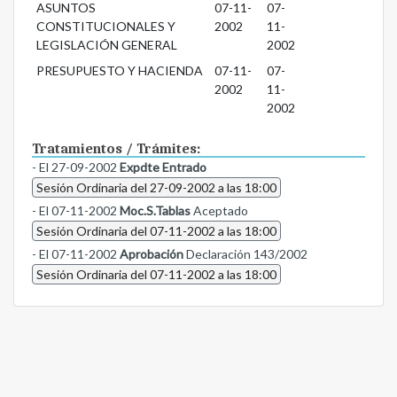
ASUNTOS
07-11-
07-
CONSTITUCIONALES Y
2002
11-
LEGISLACIÓN GENERAL
2002
PRESUPUESTO Y HACIENDA
07-11-
07-
2002
11-
2002
Tratamientos / Trámites:
- El 27-09-2002
Expdte Entrado
Sesión Ordinaria del 27-09-2002 a las 18:00
- El 07-11-2002
Moc.S.Tablas
Aceptado
Sesión Ordinaria del 07-11-2002 a las 18:00
- El 07-11-2002
Aprobación
Declaración 143/2002
Sesión Ordinaria del 07-11-2002 a las 18:00