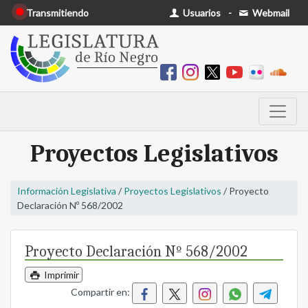
Transmitiendo
Usuarios
-
Webmail
Proyectos Legislativos
Información Legislativa
/
Proyectos Legislativos
/ Proyecto
Declaración Nº 568/2002
Proyecto Declaración Nº 568/2002
Imprimir
Compartir en: