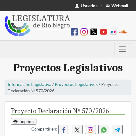
Usuarios
-
Webmail
Proyectos Legislativos
Información Legislativa
/
Proyectos Legislativos
/ Proyecto
Declaración Nº 570/2026
Proyecto Declaración Nº 570/2026
Imprimir
Compartir en: