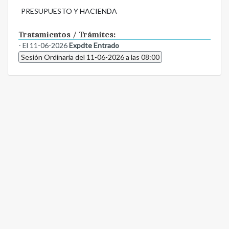
PRESUPUESTO Y HACIENDA
Tratamientos / Trámites:
- El 11-06-2026
Expdte Entrado
Sesión Ordinaria del 11-06-2026 a las 08:00