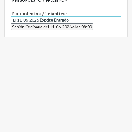
PRESUPUESTO Y HACIENDA
Tratamientos / Trámites:
- El 11-06-2026
Expdte Entrado
Sesión Ordinaria del 11-06-2026 a las 08:00