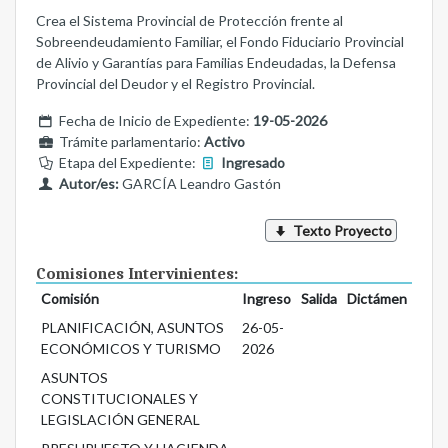
Crea el Sistema Provincial de Protección frente al
Sobreendeudamiento Familiar, el Fondo Fiduciario Provincial
de Alivio y Garantías para Familias Endeudadas, la Defensa
Provincial del Deudor y el Registro Provincial.
Fecha de Inicio de Expediente:
19-05-2026
Trámite parlamentario:
Activo
Etapa del Expediente:
Ingresado
Autor/es:
GARCÍA Leandro Gastón
Texto Proyecto
Comisiones Intervinientes:
Comisión
Ingreso
Salida
Dictámen
PLANIFICACIÓN, ASUNTOS
26-05-
ECONÓMICOS Y TURISMO
2026
ASUNTOS
CONSTITUCIONALES Y
LEGISLACIÓN GENERAL