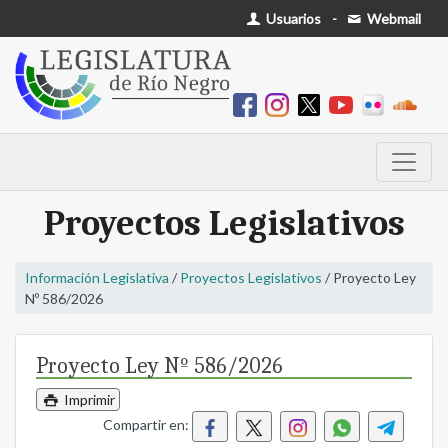
Usuarios
-
Webmail
Proyectos Legislativos
Información Legislativa
/
Proyectos Legislativos
/ Proyecto Ley
Nº 586/2026
Proyecto Ley Nº 586/2026
Imprimir
Compartir en: