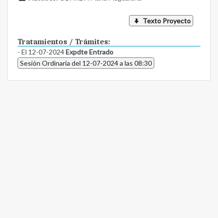
Texto Proyecto
Tratamientos / Trámites:
- El 12-07-2024
Expdte Entrado
Sesión Ordinaria del 12-07-2024 a las 08:30