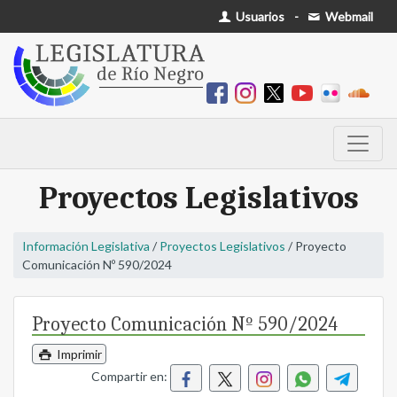
Usuarios
-
Webmail
Proyectos Legislativos
Información Legislativa
/
Proyectos Legislativos
/ Proyecto
Comunicación Nº 590/2024
Proyecto Comunicación Nº 590/2024
Imprimir
Compartir en: