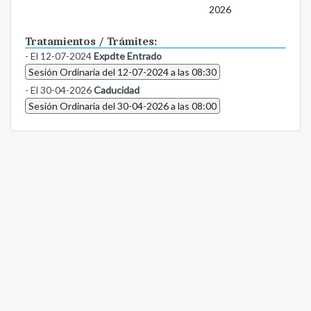
2026
Tratamientos / Trámites:
- El 12-07-2024
Expdte Entrado
Sesión Ordinaria del 12-07-2024 a las 08:30
- El 30-04-2026
Caducidad
Sesión Ordinaria del 30-04-2026 a las 08:00