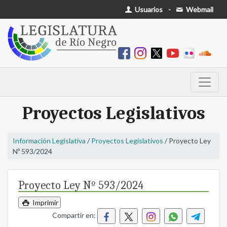
Usuarios
-
Webmail
Proyectos Legislativos
Información Legislativa
/
Proyectos Legislativos
/ Proyecto Ley
Nº 593/2024
Proyecto Ley Nº 593/2024
Imprimir
Compartir en: