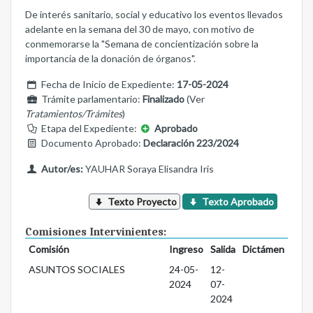
De interés sanitario, social y educativo los eventos llevados
adelante en la semana del 30 de mayo, con motivo de
conmemorarse la "Semana de concientización sobre la
importancia de la donación de órganos".
Fecha de Inicio de Expediente:
17-05-2024
Trámite parlamentario:
Finalizado
(Ver
Tratamientos/Trámites
)
Etapa del Expediente:
Aprobado
Documento Aprobado:
Declaración 223/2024
Autor/es:
YAUHAR Soraya Elisandra Iris
Texto Proyecto
Texto Aprobado
Comisiones Intervinientes:
Comisión
Ingreso
Salida
Dictámen
ASUNTOS SOCIALES
24-05-
12-
2024
07-
2024