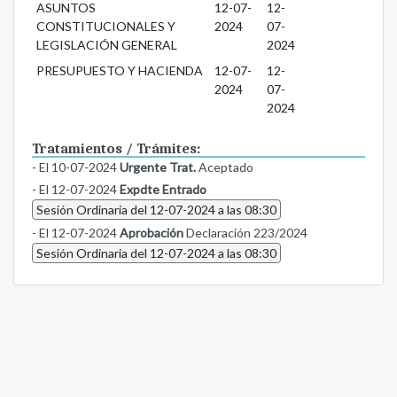
ASUNTOS
12-07-
12-
CONSTITUCIONALES Y
2024
07-
LEGISLACIÓN GENERAL
2024
PRESUPUESTO Y HACIENDA
12-07-
12-
2024
07-
2024
Tratamientos / Trámites:
- El 10-07-2024
Urgente Trat.
Aceptado
- El 12-07-2024
Expdte Entrado
Sesión Ordinaria del 12-07-2024 a las 08:30
- El 12-07-2024
Aprobación
Declaración 223/2024
Sesión Ordinaria del 12-07-2024 a las 08:30