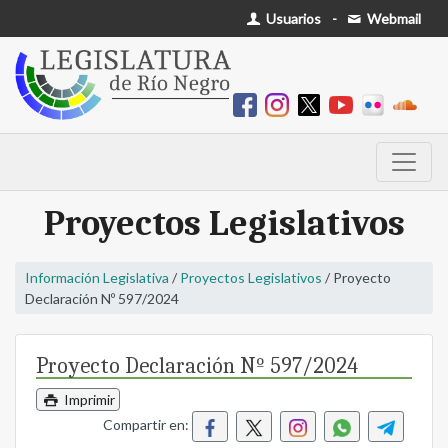
Usuarios
-
Webmail
Proyectos Legislativos
Información Legislativa
/
Proyectos Legislativos
/ Proyecto
Declaración Nº 597/2024
Proyecto Declaración Nº 597/2024
Imprimir
Compartir en: