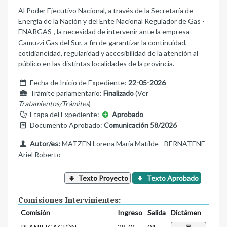
Al Poder Ejecutivo Nacional, a través de la Secretaría de
Energía de la Nación y del Ente Nacional Regulador de Gas -
ENARGAS-, la necesidad de intervenir ante la empresa
Camuzzi Gas del Sur, a fin de garantizar la continuidad,
cotidianeidad, regularidad y accesibilidad de la atención al
público en las distintas localidades de la provincia.
Fecha de Inicio de Expediente:
22-05-2026
Trámite parlamentario:
Finalizado
(Ver
Tratamientos/Trámites
)
Etapa del Expediente:
Aprobado
Documento Aprobado:
Comunicación 58/2026
Autor/es:
MATZEN Lorena María Matilde - BERNATENE
Ariel Roberto
Texto Proyecto
Texto Aprobado
Comisiones Intervinientes:
Comisión
Ingreso
Salida
Dictámen