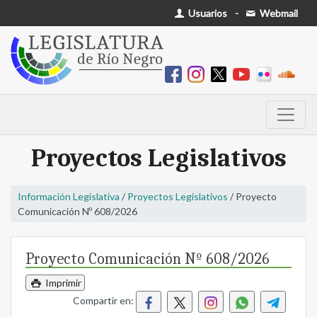
Usuarios
-
Webmail
Proyectos Legislativos
Información Legislativa
/
Proyectos Legislativos
/ Proyecto
Comunicación Nº 608/2026
Proyecto Comunicación Nº 608/2026
Imprimir
Compartir en: