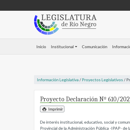
Inicio
Institucional
Comunicación
Informaci
Información Legislativa
/
Proyectos Legislativos
/ P
Proyecto Declaración Nº 610/202
Imprimir
De interés institucional, educativo, social y comun
Provincial de la Administración Pública -IPAP- de l