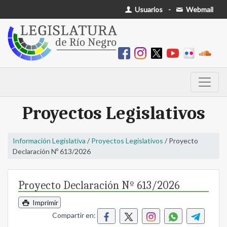
Usuarios
-
Webmail
Proyectos Legislativos
Información Legislativa
/
Proyectos Legislativos
/ Proyecto
Declaración Nº 613/2026
Proyecto Declaración Nº 613/2026
Imprimir
Compartir en: