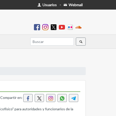
Usuarios
-
Webmail
Compartir en:
cofísico" para autoridades y funcionarios de la