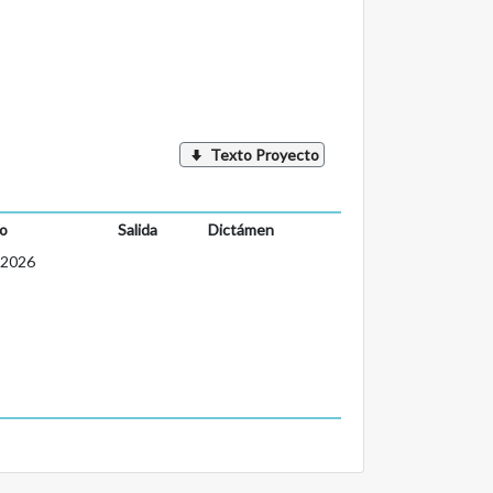
Texto Proyecto
o
Salida
Dictámen
-2026