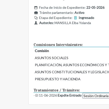
Fecha de Inicio de Expediente:
22-05-2026
Trámite parlamentario:
Activo
Etapa del Expediente:
Ingresado
Autor/es:
MANSILLA Elba Yolanda
Comisiones Intervinientes:
Comisión
ASUNTOS SOCIALES
PLANIFICACIÓN, ASUNTOS ECONÓMICOS Y
ASUNTOS CONSTITUCIONALES Y LEGISLACI
PRESUPUESTO Y HACIENDA
Tratamientos / Trámites:
- El 11-06-2026
Expdte Entrado
Sesión Ordinaria