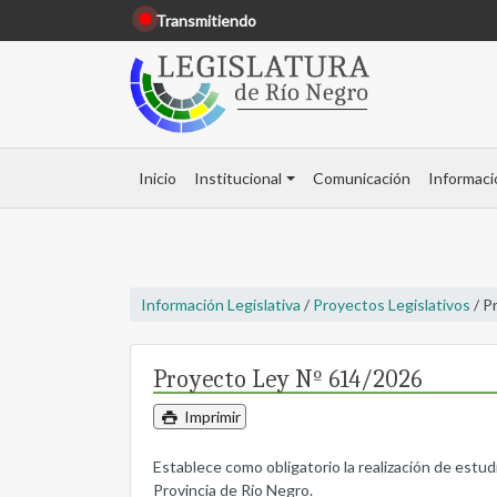
Transmitiendo
Inicio
Institucional
Comunicación
Informaci
Información Legislativa
/
Proyectos Legislativos
/ P
Proyecto Ley Nº 614/2026
Imprimir
Establece como obligatorio la realización de estud
Provincia de Río Negro.