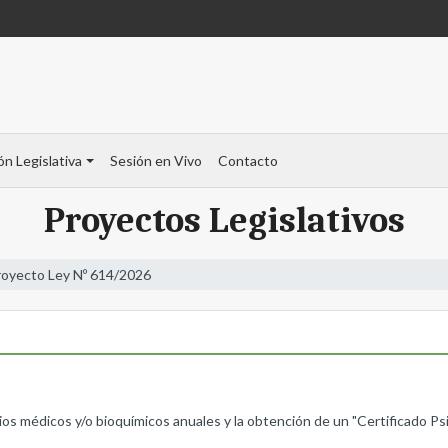
ón Legislativa
Sesión en Vivo
Contacto
Proyectos Legislativos
royecto Ley Nº 614/2026
ios médicos y/o bioquímicos anuales y la obtención de un "Certificado Psi