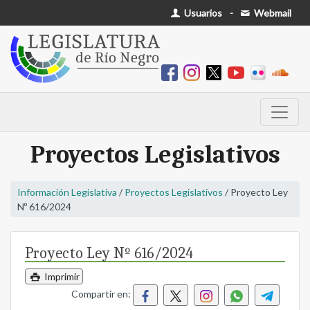
Usuarios
-
Webmail
Proyectos Legislativos
Información Legislativa
/
Proyectos Legislativos
/ Proyecto Ley
Nº 616/2024
Proyecto Ley Nº 616/2024
Imprimir
Compartir en: