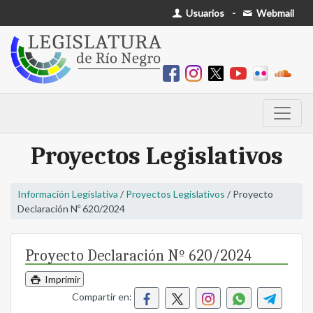
Usuarios
-
Webmail
Proyectos Legislativos
Información Legislativa
/
Proyectos Legislativos
/ Proyecto
Declaración Nº 620/2024
Proyecto Declaración Nº 620/2024
Imprimir
Compartir en: