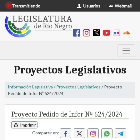
Transmitiendo
Usuarios
-
Webmail
Proyectos Legislativos
Información Legislativa
/
Proyectos Legislativos
/ Proyecto
Pedido de Infor Nº 624/2024
Proyecto Pedido de Infor Nº 624/2024
Imprimir
Compartir en: